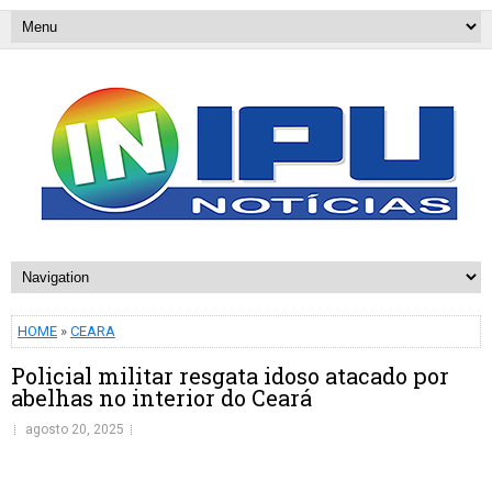
HOME
»
CEARA
Policial militar resgata idoso atacado por
abelhas no interior do Ceará
agosto 20, 2025