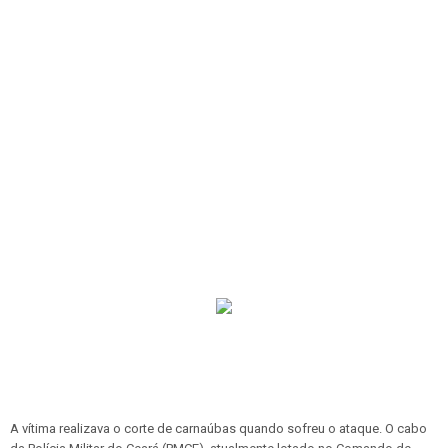
A vítima realizava o corte de carnaúbas quando sofreu o ataque. O cabo