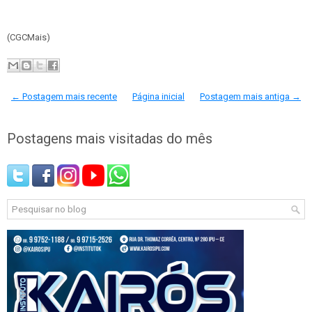
(CGCMais)
← Postagem mais recente
Página inicial
Postagem mais antiga →
Postagens mais visitadas do mês