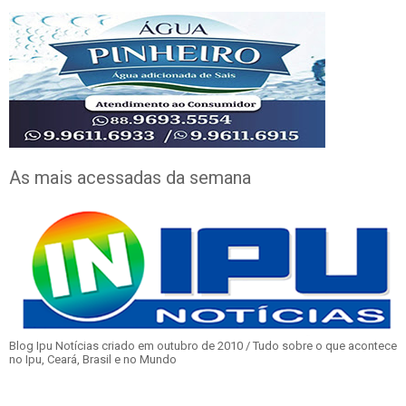
As mais acessadas da semana
Blog Ipu Notícias criado em outubro de 2010 / Tudo sobre o que acontece
no Ipu, Ceará, Brasil e no Mundo