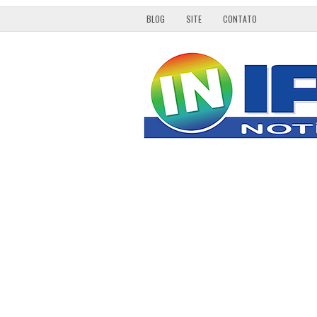
BLOG
SITE
CONTATO