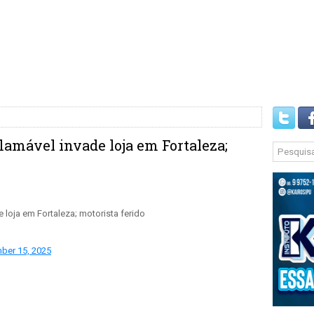
amável invade loja em Fortaleza;
loja em Fortaleza; motorista ferido
ber 15, 2025