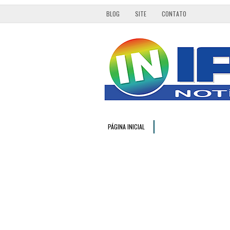
BLOG
SITE
CONTATO
PÁGINA INICIAL