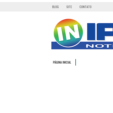
BLOG
SITE
CONTATO
PÁGINA INICIAL