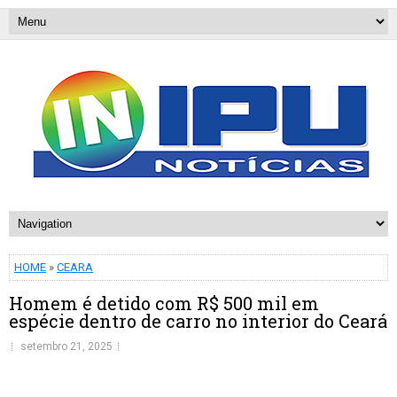
HOME
»
CEARA
Homem é detido com R$ 500 mil em
espécie dentro de carro no interior do Ceará
setembro 21, 2025