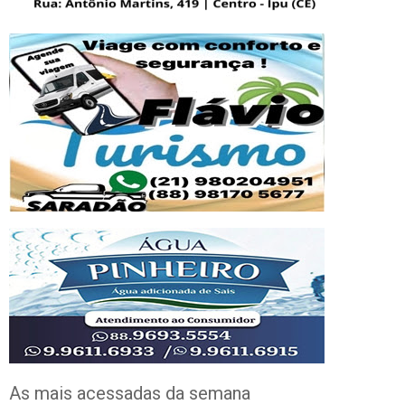
As mais acessadas da semana