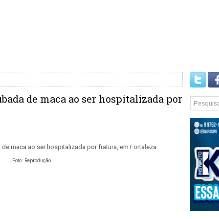
ubada de maca ao ser hospitalizada por
Foto: Reprodução