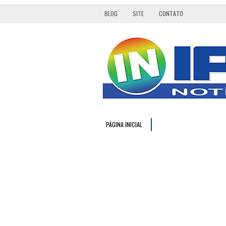
BLOG
SITE
CONTATO
PÁGINA INICIAL