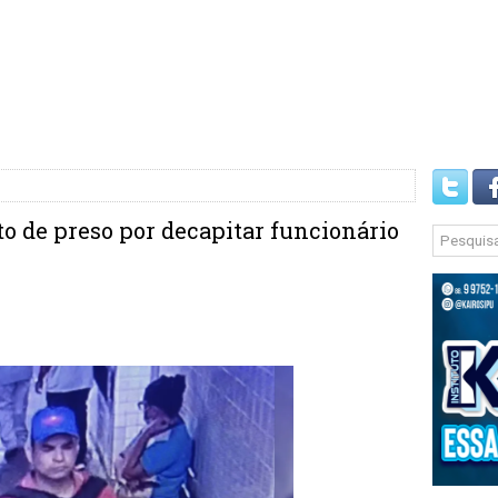
o de preso por decapitar funcionário