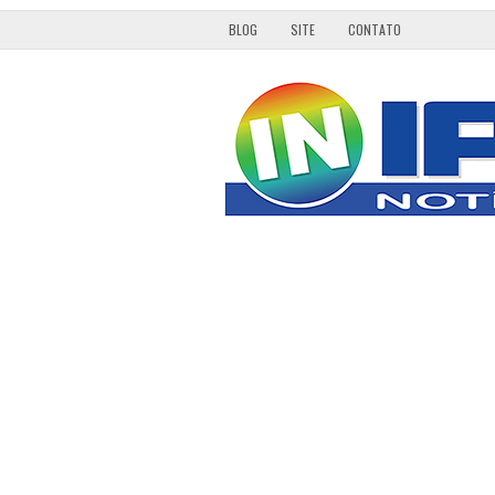
BLOG
SITE
CONTATO