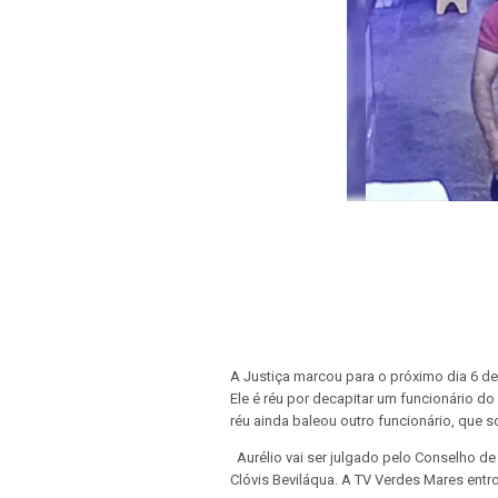
A Justiça marcou para o próximo dia 6 de
Ele é réu por decapitar um funcionário do 
réu ainda baleou outro funcionário, que 
Aurélio vai ser julgado pelo Conselho de
Clóvis Beviláqua. A TV Verdes Mares entr