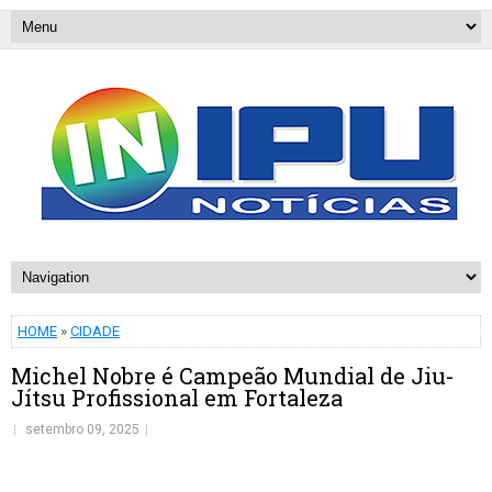
HOME
»
CIDADE
Michel Nobre é Campeão Mundial de Jiu-
Jítsu Profissional em Fortaleza
setembro 09, 2025