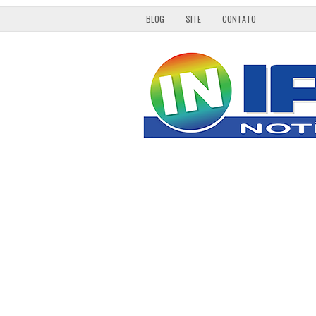
BLOG
SITE
CONTATO