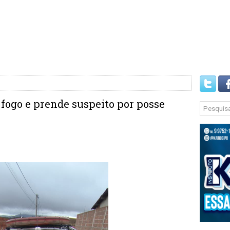
ogo e prende suspeito por posse