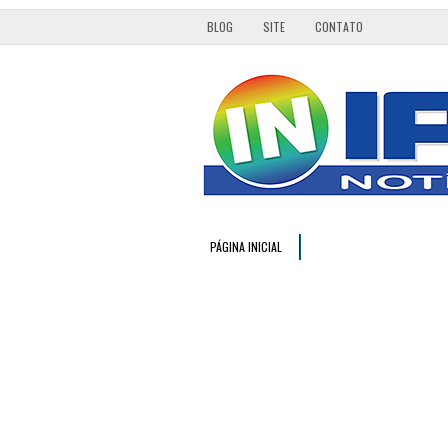
BLOG
SITE
CONTATO
PÁGINA INICIAL