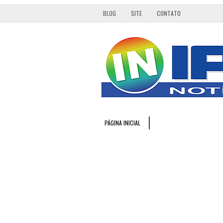
BLOG
SITE
CONTATO
PÁGINA INICIAL