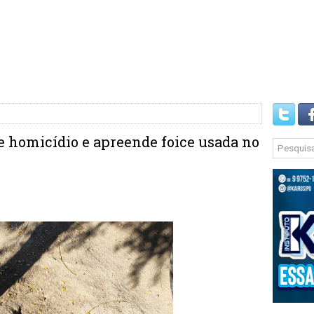
 homicídio e apreende foice usada no