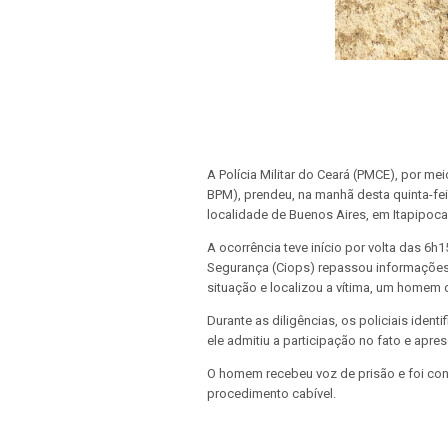
A Polícia Militar do Ceará (PMCE), por mei
BPM), prendeu, na manhã desta quinta-fei
localidade de Buenos Aires, em Itapipoca
A ocorrência teve início por volta das 6
Segurança (Ciops) repassou informações
situação e localizou a vítima, um homem 
Durante as diligências, os policiais ident
ele admitiu a participação no fato e apres
O homem recebeu voz de prisão e foi con
procedimento cabível.