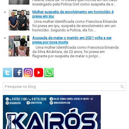
investigado pela Polícia Civil como suspeita de e...
Mulher suspeita de envolvimento em homicídio é
presa em Ipu
Uma mulher identificada como Francisca Erivanda
foi presa em Ipu, suspeita de envolvimento em um
homicídio. Segundo a Polícia, ela foi...
Acusada de matar o marido em 2021 volta a ser
presa por nova morte
Uma mulher identificada como Francisca Erivanda
da Silva Alcântara, de 23 anos, foi presa em
flagrante por suspeita de matar o própr...