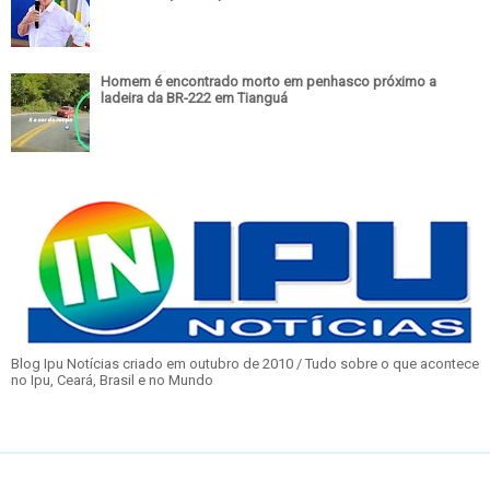
Homem é encontrado morto em penhasco próximo a
ladeira da BR-222 em Tianguá
Blog Ipu Notícias criado em outubro de 2010 / Tudo sobre o que acontece
no Ipu, Ceará, Brasil e no Mundo