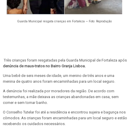
Guarda Municipal resgata crianças em Fortaleza — Foto: Reprodução
Três crianças foram resgatadas pela Guarda Municipal de Fortaleza após
denúncia de maus-tratos no Bairro Granja Lisboa.
Uma bebê de seis meses de idade, um menino de três anos e uma
menina de quatro anos foram encaminhadas para um local seguro.
A denúncia foi realizada por moradores da região. De acordo com
testemunhas, a mãe deixava as crianças abandonadas em casa, sem
comer e sem tomar banho.
O Conselho Tutelar foi até a residência e encontrou sujeira e bagunça nos
cômodos. As crianças foram encaminhadas para um local seguro e estão
recebendo os cuidados necessários.