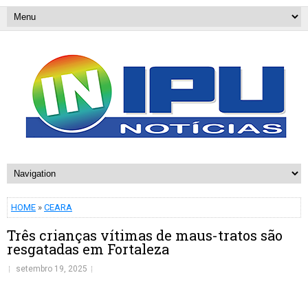
HOME
»
CEARA
Três crianças vítimas de maus-tratos são
resgatadas em Fortaleza
setembro 19, 2025