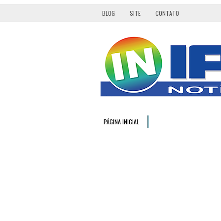
BLOG
SITE
CONTATO
PÁGINA INICIAL