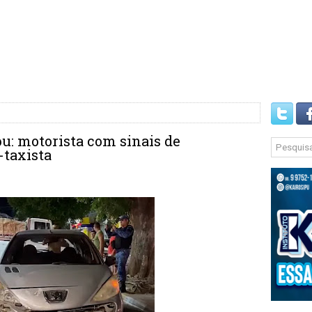
u: motorista com sinais de
-taxista