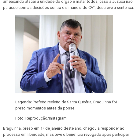
ameaçando atacar a unidade do órgão e matar todos, caso a Justiça não
parasse com as decisões contra os ‘manos’ do CV”, descreve a sentença.
Legenda:
Prefeito reeleito de Santa Quitéria, Braguinha foi
preso momentos antes da posse
Foto:
Reprodução/Instagram
Braguinha, preso em 1º de janeiro deste ano, chegou a responder ao
processo em liberdade, mas teve o benefício revogado após participar