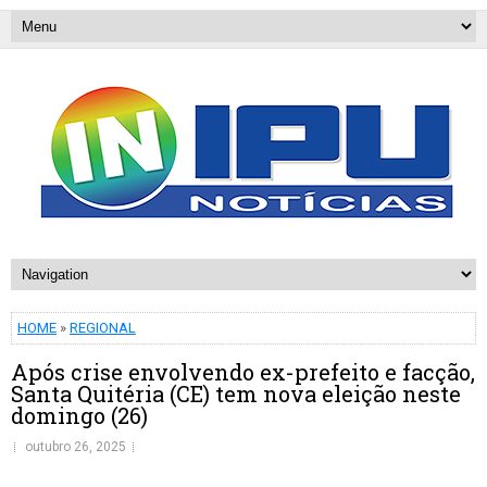
HOME
»
REGIONAL
Após crise envolvendo ex-prefeito e facção,
Santa Quitéria (CE) tem nova eleição neste
domingo (26)
outubro 26, 2025