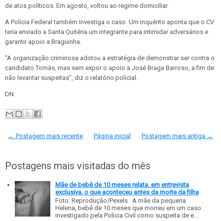
de atos políticos. Em agosto, voltou ao regime domiciliar.
A Polícia Federal também investiga o caso. Um inquérito aponta que o CV
teria enviado a Santa Quitéria um integrante para intimidar adversários e
garantir apoio a Braguinha.
“A organização criminosa adotou a estratégia de demonstrar ser contra o
candidato Tomás, mas sem expor o apoio a José Braga Barroso, a fim de
não levantar suspeitas”, diz o relatório policial.
DN
← Postagem mais recente
Página inicial
Postagem mais antiga →
Postagens mais visitadas do mês
Mãe de bebê de 10 meses relata, em entrevista
exclusiva, o que aconteceu antes da morte da filha
Foto: Reprodução/Pexels A mãe da pequena
Helena, bebê de 10 meses que morreu em um caso
investigado pela Polícia Civil como suspeita de e...