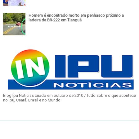
Homem é encontrado morto em penhasco próximo a
ladeira da BR-222 em Tianguá
Blog Ipu Notícias criado em outubro de 2010 / Tudo sobre o que acontece
no Ipu, Ceará, Brasil e no Mundo