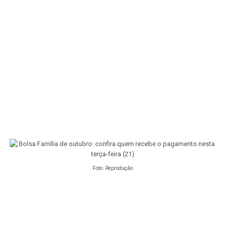
Foto: Reprodução