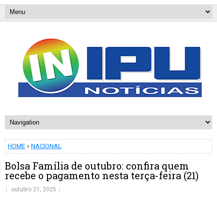
HOME
»
NACIONAL
Bolsa Família de outubro: confira quem
recebe o pagamento nesta terça-feira (21)
outubro 21, 2025