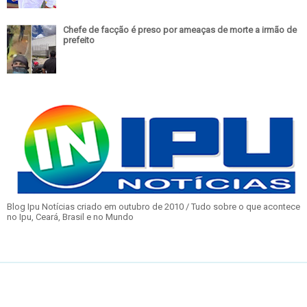
Chefe de facção é preso por ameaças de morte a irmão de
prefeito
Blog Ipu Notícias criado em outubro de 2010 / Tudo sobre o que acontece
no Ipu, Ceará, Brasil e no Mundo