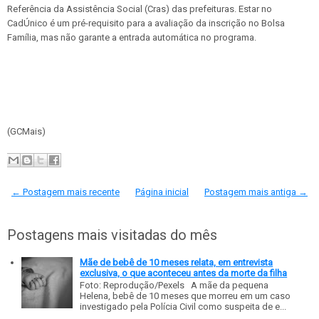
Referência da Assistência Social (Cras) das prefeituras. Estar no
CadÚnico é um pré-requisito para a avaliação da inscrição no Bolsa
Família, mas não garante a entrada automática no programa.
(GCMais)
← Postagem mais recente
Página inicial
Postagem mais antiga →
Postagens mais visitadas do mês
Mãe de bebê de 10 meses relata, em entrevista
exclusiva, o que aconteceu antes da morte da filha
Foto: Reprodução/Pexels A mãe da pequena
Helena, bebê de 10 meses que morreu em um caso
investigado pela Polícia Civil como suspeita de e...