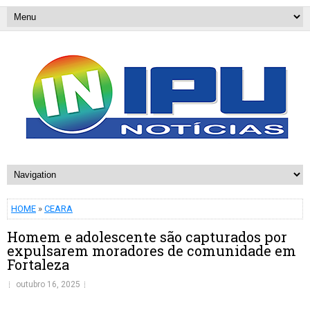
HOME
»
CEARA
Homem e adolescente são capturados por
expulsarem moradores de comunidade em
Fortaleza
outubro 16, 2025