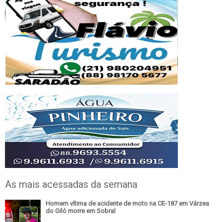
As mais acessadas da semana
Homem vítima de acidente de moto na CE-187 em Várzea
do Giló morre em Sobral