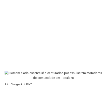
Foto: Divulgação / PMCE