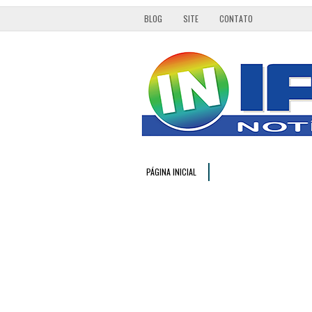
BLOG
SITE
CONTATO
PÁGINA INICIAL