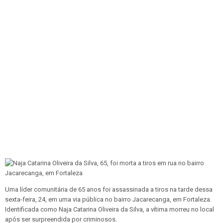
Uma líder comunitária de 65 anos foi assassinada a tiros na tarde dessa
sexta-feira, 24, em uma via pública no bairro Jacarecanga, em Fortaleza.
Identificada como Naja Catarina Oliveira da Silva, a vítima morreu no local
após ser surpreendida por criminosos.