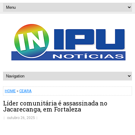
HOME
»
CEARA
Líder comunitária é assassinada no
Jacarecanga, em Fortaleza
outubro 26, 2025