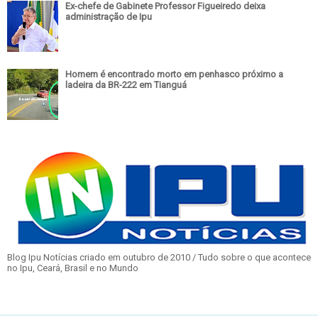
Ex-chefe de Gabinete Professor Figueiredo deixa
administração de Ipu
Homem é encontrado morto em penhasco próximo a
ladeira da BR-222 em Tianguá
Blog Ipu Notícias criado em outubro de 2010 / Tudo sobre o que acontece
no Ipu, Ceará, Brasil e no Mundo