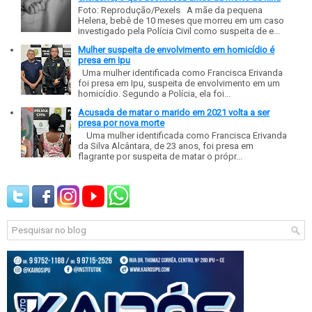
Foto: Reprodução/Pexels A mãe da pequena
Helena, bebê de 10 meses que morreu em um caso
investigado pela Polícia Civil como suspeita de e...
Mulher suspeita de envolvimento em homicídio é
presa em Ipu
Uma mulher identificada como Francisca Erivanda
foi presa em Ipu, suspeita de envolvimento em um
homicídio. Segundo a Polícia, ela foi...
Acusada de matar o marido em 2021 volta a ser
presa por nova morte
Uma mulher identificada como Francisca Erivanda
da Silva Alcântara, de 23 anos, foi presa em
flagrante por suspeita de matar o própr...