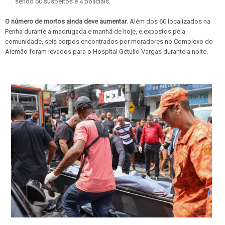
sendo 60 suspeitos e 4 policiais.
O número de mortos ainda deve aumentar
. Além dos 60 localizados na
Penha durante a madrugada e manhã de hoje, e expostos pela
comunidade, seis corpos encontrados por moradores no Complexo do
Alemão foram levados para o Hospital Getúlio Vargas durante a noite.