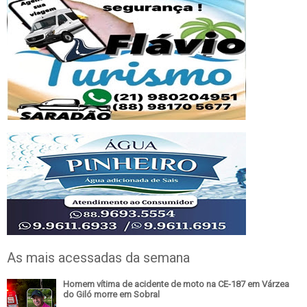
As mais acessadas da semana
Homem vítima de acidente de moto na CE-187 em Várzea
do Giló morre em Sobral