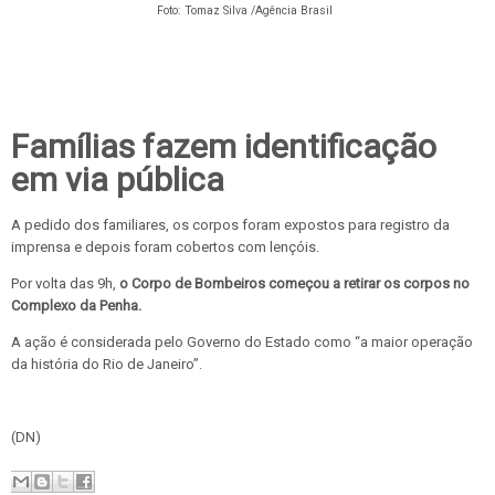
Foto:
Tomaz Silva /Agência Brasil
Famílias fazem identificação
em via pública
A pedido dos familiares, os corpos foram expostos para registro da
imprensa e depois foram cobertos com lençóis.
Por volta das 9h,
o Corpo de Bombeiros começou a retirar os corpos no
Complexo da Penha.
A ação é considerada pelo Governo do Estado como “a maior operação
da história do Rio de Janeiro”.
(DN)