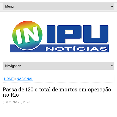
HOME
»
NACIONAL
Passa de 120 o total de mortos em operação
no Rio
outubro 29, 2025