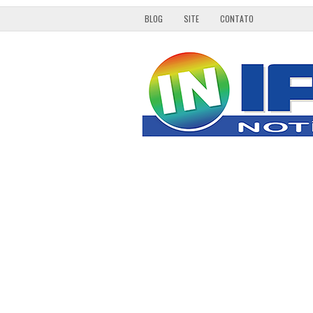
BLOG
SITE
CONTATO