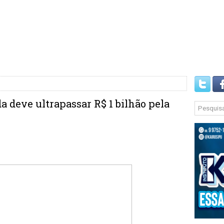
a deve ultrapassar R$ 1 bilhão pela