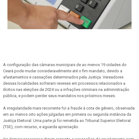
A configuração das câmaras municipais de ao menos 19 cidades do
Ceará pode mudar consideravelmente até o fim mandato, devido a
afastamentos e cassações determinados pela Justiça. Vereadores
dessas localidades sofreram reveses em processos relacionados a
ilícitos nas eleições de 2024 ou a infrações criminais na administração
pública, e podem perder seus mandatos nos próximos meses.
A irregularidade mais recorrente foi a fraude à cota de gênero, observada
em ao menos oito ações julgadas em primeira ou segunda instância da
Justiça Eleitoral. Uma parte já foi remetida ao Tribunal Superior Eleitoral
(TSE), com recurso, e aguarda apreciação.