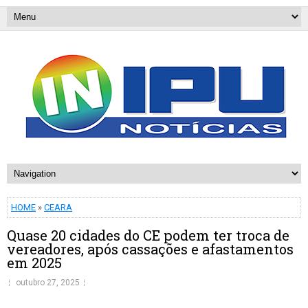
HOME
»
CEARA
Quase 20 cidades do CE podem ter troca de
vereadores, após cassações e afastamentos
em 2025
outubro 27, 2025