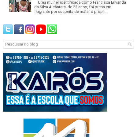
Uma mulher identificada como Francisca Erivanda
da Silva Alcântara, de 23 anos, foi presa em
flagrante por suspeita de matar o própr...