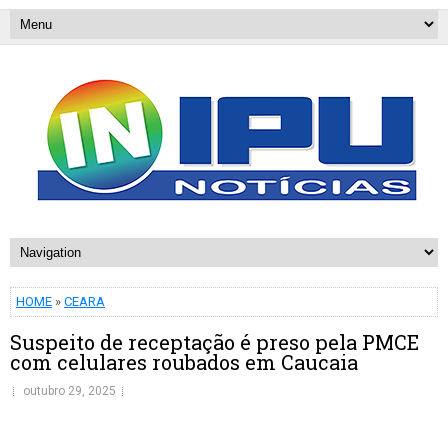
HOME
»
CEARA
Suspeito de receptação é preso pela PMCE
com celulares roubados em Caucaia
outubro 29, 2025