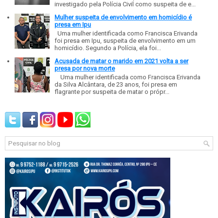
investigado pela Polícia Civil como suspeita de e...
Mulher suspeita de envolvimento em homicídio é
presa em Ipu
Uma mulher identificada como Francisca Erivanda
foi presa em Ipu, suspeita de envolvimento em um
homicídio. Segundo a Polícia, ela foi...
Acusada de matar o marido em 2021 volta a ser
presa por nova morte
Uma mulher identificada como Francisca Erivanda
da Silva Alcântara, de 23 anos, foi presa em
flagrante por suspeita de matar o própr...