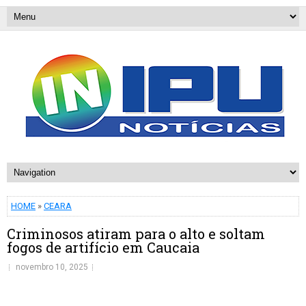
HOME
»
CEARA
Criminosos atiram para o alto e soltam
fogos de artifício em Caucaia
novembro 10, 2025