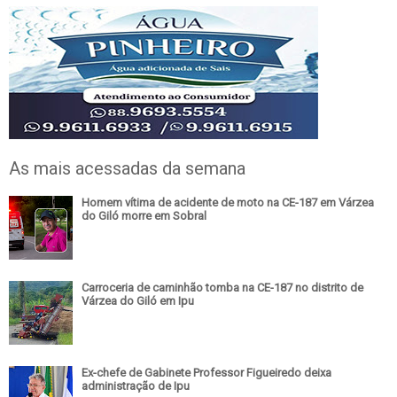
As mais acessadas da semana
Homem vítima de acidente de moto na CE-187 em Várzea
do Giló morre em Sobral
Carroceria de caminhão tomba na CE-187 no distrito de
Várzea do Giló em Ipu
Ex-chefe de Gabinete Professor Figueiredo deixa
administração de Ipu