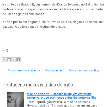
Na noite de sábado (8), um homem de 40 anos foi preso no Bairro Itambé,
onde ocorreram os episódios de violência. Ele foi apontado como chefe
de um dos grupos criminosos.
Após a prisão em flagrante, ele foi levado para a Delegacia Seccional de
Caucaia. A polícia segue investigando o caso.
(g1)
← Postagem mais recente
Página inicial
Postagem mais antiga →
Postagens mais visitadas do mês
Mãe de bebê de 10 meses relata, em entrevista
exclusiva, o que aconteceu antes da morte da filha
Foto: Reprodução/Pexels A mãe da pequena
Helena, bebê de 10 meses que morreu em um caso