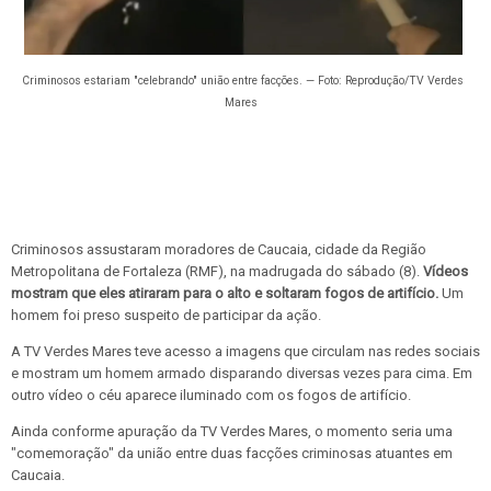
Criminosos estariam "celebrando" união entre facções. — Foto: Reprodução/TV Verdes
Mares
Criminosos assustaram moradores de Caucaia, cidade da Região
Metropolitana de Fortaleza (RMF), na madrugada do sábado (8).
Vídeos
mostram que eles atiraram para o alto e soltaram fogos de artifício.
Um
homem foi preso suspeito de participar da ação.
A TV Verdes Mares teve acesso a imagens que circulam nas redes sociais
e mostram um homem armado disparando diversas vezes para cima. Em
outro vídeo o céu aparece iluminado com os fogos de artifício.
Ainda conforme apuração da TV Verdes Mares, o momento seria uma
"comemoração" da união entre duas facções criminosas atuantes em
Caucaia.