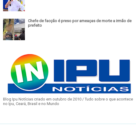
Chefe de facção é preso por ameaças de morte a irmão de
prefeito
Blog Ipu Notícias criado em outubro de 2010 / Tudo sobre o que acontece
no Ipu, Ceará, Brasil e no Mundo