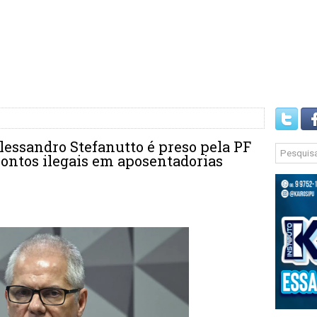
lessandro Stefanutto é preso pela PF
ontos ilegais em aposentadorias