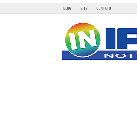
BLOG
SITE
CONTATO