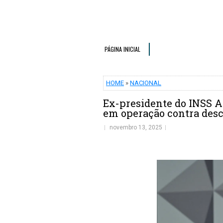
PÁGINA INICIAL
HOME
»
NACIONAL
Ex-presidente do INSS A
em operação contra desc
novembro 13, 2025