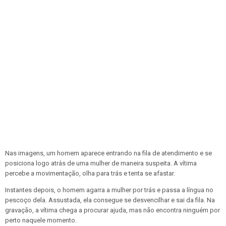
Nas imagens, um homem aparece entrando na fila de atendimento e se
posiciona logo atrás de uma mulher de maneira suspeita. A vítima
percebe a movimentação, olha para trás e tenta se afastar.
Instantes depois, o homem agarra a mulher por trás e passa a língua no
pescoço dela. Assustada, ela consegue se desvencilhar e sai da fila. Na
gravação, a vítima chega a procurar ajuda, mas não encontra ninguém por
perto naquele momento.