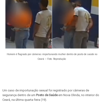
Homem é flagrado por câmeras importunando mulher dentro de posto de saúde no
Ceará — Foto: Reprodução
Um caso de importunação sexual foi registrado por câmeras de
segurança dentro de um
Posto de Saúde
em Nova Olinda, no interior do
Ceará, na última quarta-feira (19).