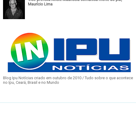
Maurício Lima
Blog Ipu Notícias criado em outubro de 2010 / Tudo sobre o que acontece
no Ipu, Ceará, Brasil e no Mundo