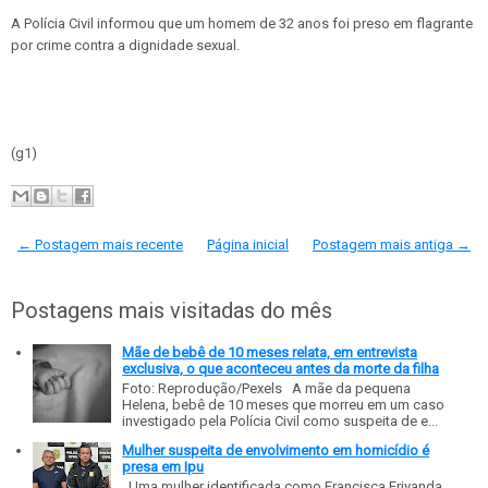
A Polícia Civil informou que um homem de 32 anos foi preso em flagrante
por crime contra a dignidade sexual.
(g1)
← Postagem mais recente
Página inicial
Postagem mais antiga →
Postagens mais visitadas do mês
Mãe de bebê de 10 meses relata, em entrevista
exclusiva, o que aconteceu antes da morte da filha
Foto: Reprodução/Pexels A mãe da pequena
Helena, bebê de 10 meses que morreu em um caso
investigado pela Polícia Civil como suspeita de e...
Mulher suspeita de envolvimento em homicídio é
presa em Ipu
Uma mulher identificada como Francisca Erivanda