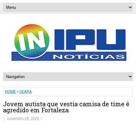
HOME
»
CEARA
Jovem autista que vestia camisa de time é
agredido em Fortaleza
novembro 28, 2025