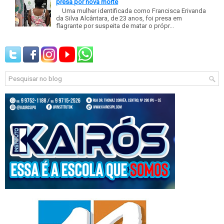
presa por nova morte
Uma mulher identificada como Francisca Erivanda
da Silva Alcântara, de 23 anos, foi presa em
flagrante por suspeita de matar o própr...