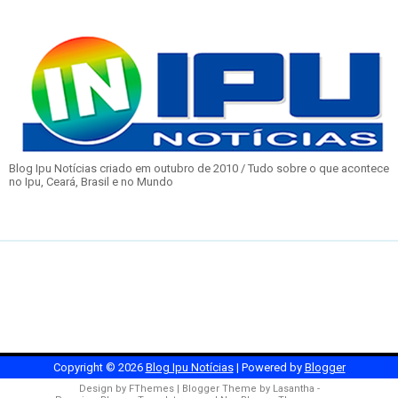
Blog Ipu Notícias criado em outubro de 2010 / Tudo sobre o que acontece
no Ipu, Ceará, Brasil e no Mundo
Copyright ©
2026
Blog Ipu Notícias
| Powered by
Blogger
Design by
FThemes
| Blogger Theme by
Lasantha
-