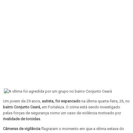
Um jovem de 29 anos,
autista, foi espancado
na última quarta-feira, 26, no
bairro Conjunto Ceará,
em Fortaleza. O crime está sendo investigado
pelas forças de segurança como um caso de violência motivado por
rivalidade de torcidas
.
Câmeras de vigilância
flagraram o momento em que a vítima estava do