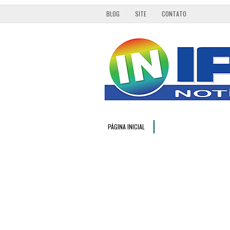
BLOG
SITE
CONTATO
PÁGINA INICIAL