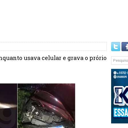
nquanto usava celular e grava o prório