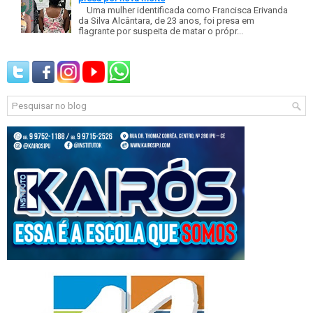
Uma mulher identificada como Francisca Erivanda
da Silva Alcântara, de 23 anos, foi presa em
flagrante por suspeita de matar o própr...