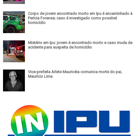
Corpo de jovem encontrado morto em Ipu é encaminhado à
Perícia Forense; caso é investigado como possível
homicídio
Mistério em Ipu: jovem é encontrado morto e caso muda de
acidente para suspeita de homicídio
Vice-prefeita Arlete Mauricéia comunica morte do pai,
Maurício Lima