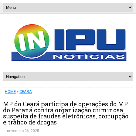
HOME
»
CEARA
MP do Ceará participa de operações do MP
do Paraná contra organização criminosa
suspeita de fraudes eletrônicas, corrupção
e tráfico de drogas
novembro 06, 2025