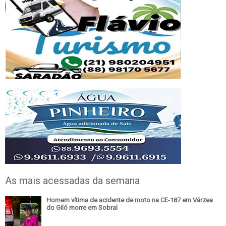
As mais acessadas da semana
Homem vítima de acidente de moto na CE-187 em Várzea
do Giló morre em Sobral