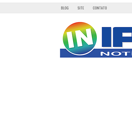
BLOG
SITE
CONTATO