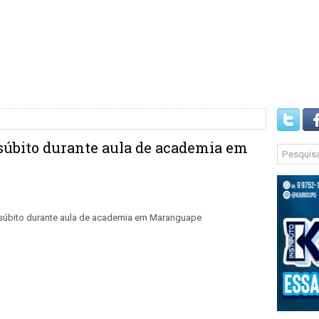
súbito durante aula de academia em