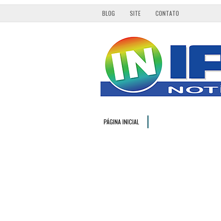
BLOG
SITE
CONTATO
PÁGINA INICIAL