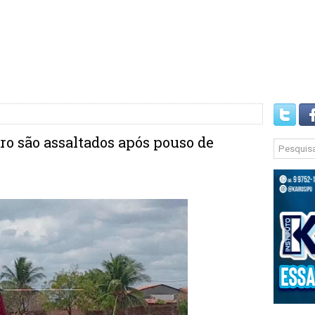
ro são assaltados após pouso de