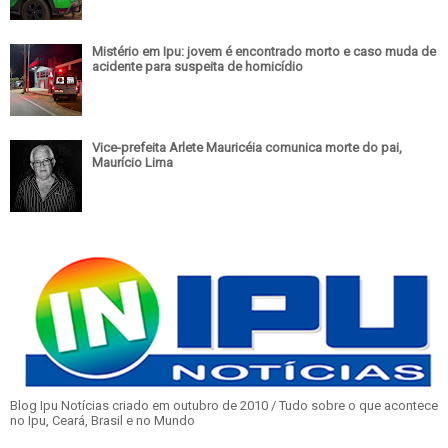
Mistério em Ipu: jovem é encontrado morto e caso muda de
acidente para suspeita de homicídio
Vice-prefeita Arlete Mauricéia comunica morte do pai,
Maurício Lima
Blog Ipu Notícias criado em outubro de 2010 / Tudo sobre o que acontece
no Ipu, Ceará, Brasil e no Mundo