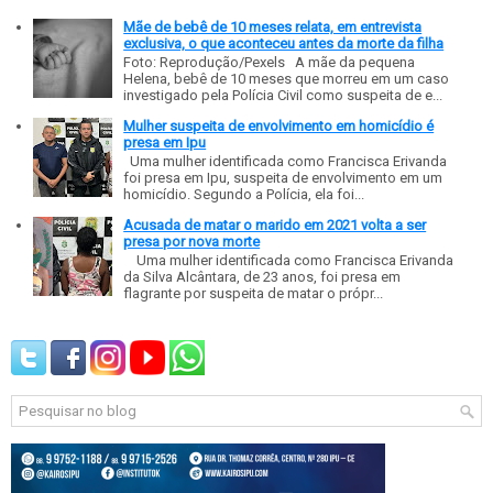
Mãe de bebê de 10 meses relata, em entrevista
exclusiva, o que aconteceu antes da morte da filha
Foto: Reprodução/Pexels A mãe da pequena
Helena, bebê de 10 meses que morreu em um caso
investigado pela Polícia Civil como suspeita de e...
Mulher suspeita de envolvimento em homicídio é
presa em Ipu
Uma mulher identificada como Francisca Erivanda
foi presa em Ipu, suspeita de envolvimento em um
homicídio. Segundo a Polícia, ela foi...
Acusada de matar o marido em 2021 volta a ser
presa por nova morte
Uma mulher identificada como Francisca Erivanda
da Silva Alcântara, de 23 anos, foi presa em
flagrante por suspeita de matar o própr...