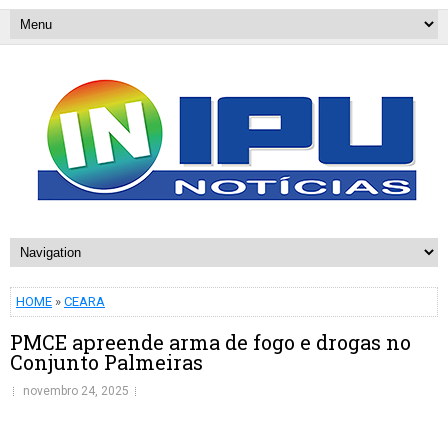
HOME
»
CEARA
PMCE apreende arma de fogo e drogas no
Conjunto Palmeiras
novembro 24, 2025