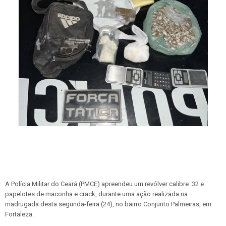
A Polícia Militar do Ceará (PMCE) apreendeu um revólver calibre .32 e
papelotes de maconha e crack, durante uma ação realizada na
madrugada desta segunda-feira (24), no bairro Conjunto Palmeiras, em
Fortaleza.