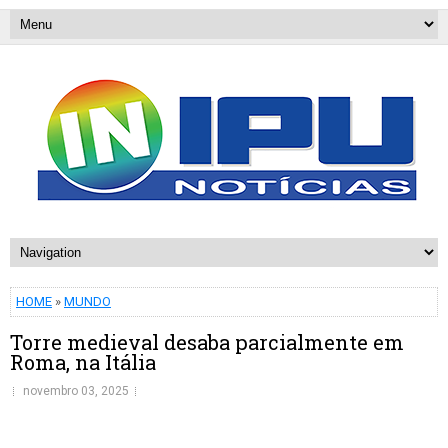
HOME
»
MUNDO
Torre medieval desaba parcialmente em
Roma, na Itália
novembro 03, 2025