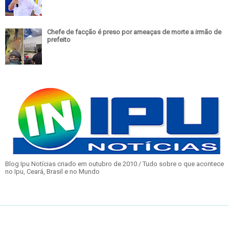
Chefe de facção é preso por ameaças de morte a irmão de
prefeito
Blog Ipu Notícias criado em outubro de 2010 / Tudo sobre o que acontece
no Ipu, Ceará, Brasil e no Mundo