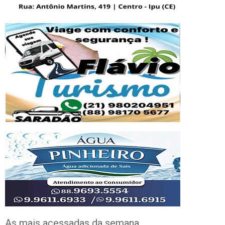
As mais acessadas da semana