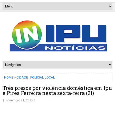
HOME
»
CIDADE
,
POLICIAL LOCAL
Três presos por violência doméstica em Ipu
e Pires Ferreira nesta sexta-feira (21)
novembro 21, 2025