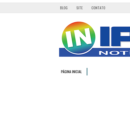
BLOG
SITE
CONTATO
PÁGINA INICIAL