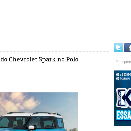
 do Chevrolet Spark no Polo