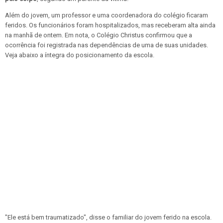
Além do jovem, um professor e uma coordenadora do colégio ficaram
feridos. Os funcionários foram hospitalizados, mas receberam alta ainda
na manhã de ontem. Em nota, o Colégio Christus confirmou que a
ocorrência foi registrada nas dependências de uma de suas unidades.
Veja abaixo a íntegra do posicionamento da escola.
"Ele está bem traumatizado", disse o familiar do jovem ferido na escola.