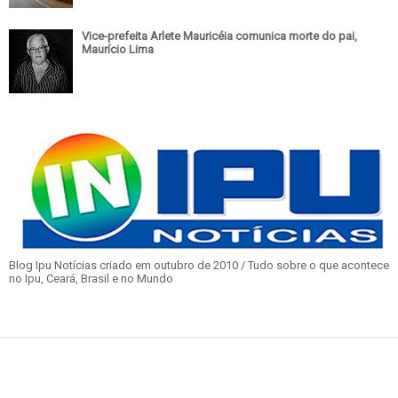
Vice-prefeita Arlete Mauricéia comunica morte do pai,
Maurício Lima
Blog Ipu Notícias criado em outubro de 2010 / Tudo sobre o que acontece
no Ipu, Ceará, Brasil e no Mundo