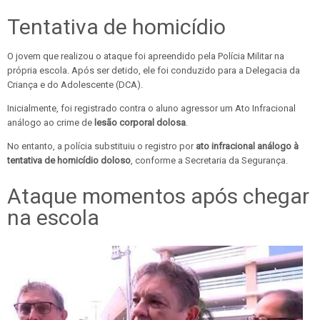
Tentativa de homicídio
O jovem que realizou o ataque foi apreendido pela Polícia Militar na
própria escola. Após ser detido, ele foi conduzido para a Delegacia da
Criança e do Adolescente (DCA).
Inicialmente, foi registrado contra o aluno agressor um Ato Infracional
análogo ao crime de
lesão corporal dolosa
.
No entanto, a polícia substituiu o registro por
ato infracional análogo à
tentativa de homicídio doloso
, conforme a Secretaria da Segurança.
Ataque momentos após chegar
na escola