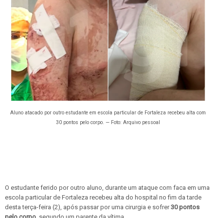
Aluno atacado por outro estudante em escola particular de Fortaleza recebeu alta com
30 pontos pelo corpo. — Foto: Arquivo pessoal
O estudante ferido por outro aluno, durante um ataque com faca em uma
escola particular de Fortaleza recebeu alta do hospital no fim da tarde
desta terça-feira (2), após passar por uma cirurgia e sofrer
30 pontos
pelo corpo
, segundo um parente da vítima.