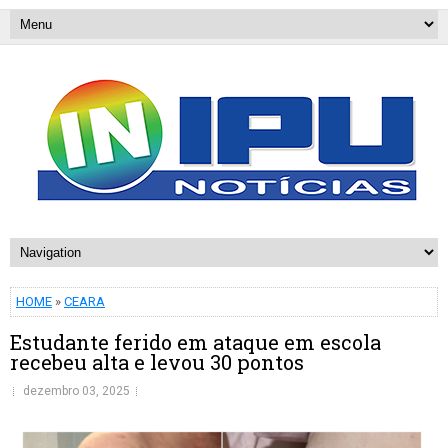
HOME
»
CEARA
Estudante ferido em ataque em escola
recebeu alta e levou 30 pontos
dezembro 03, 2025