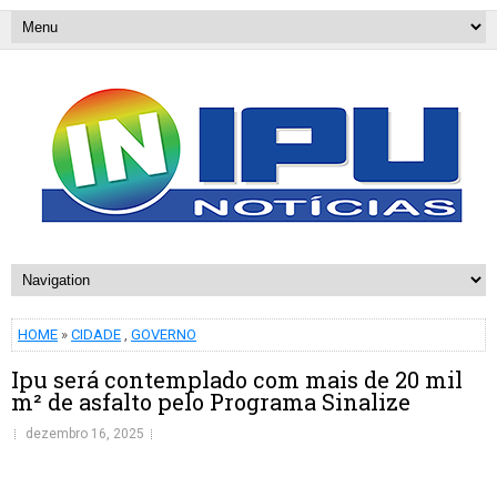
HOME
»
CIDADE
,
GOVERNO
Ipu será contemplado com mais de 20 mil
m² de asfalto pelo Programa Sinalize
dezembro 16, 2025