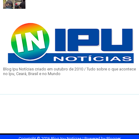
Blog Ipu Notícias criado em outubro de 2010 / Tudo sobre o que acontece
no Ipu, Ceará, Brasil e no Mundo
Copyright ©
2026
Blog Ipu Notícias
| Powered by
Blogger