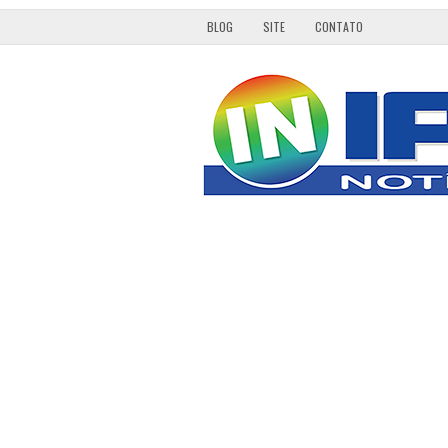
BLOG
SITE
CONTATO