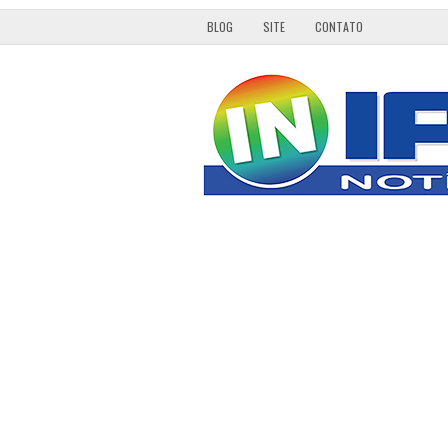
BLOG
SITE
CONTATO