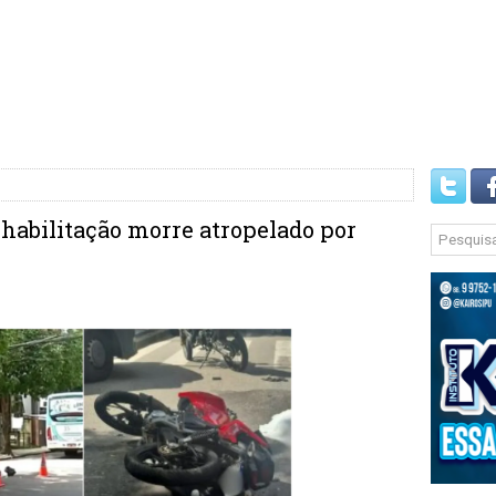
 habilitação morre atropelado por