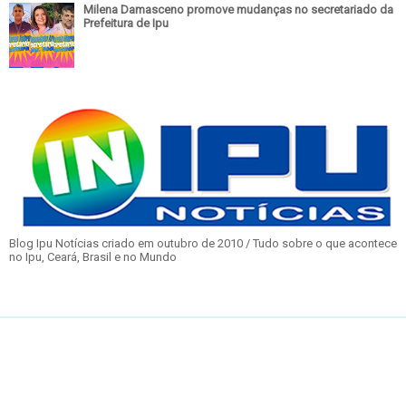
Milena Damasceno promove mudanças no secretariado da
Prefeitura de Ipu
Blog Ipu Notícias criado em outubro de 2010 / Tudo sobre o que acontece
no Ipu, Ceará, Brasil e no Mundo