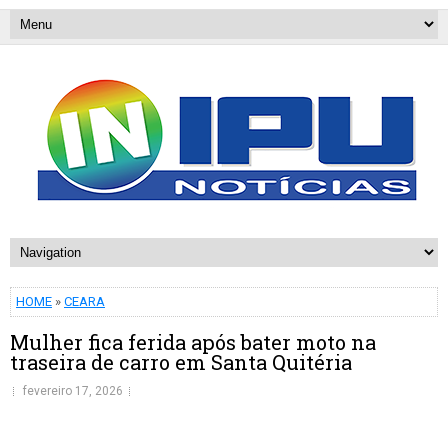
HOME
»
CEARA
Mulher fica ferida após bater moto na
traseira de carro em Santa Quitéria
fevereiro 17, 2026