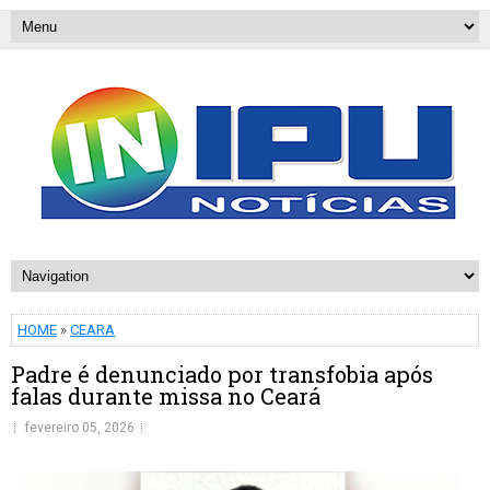
HOME
»
CEARA
Padre é denunciado por transfobia após
falas durante missa no Ceará
fevereiro 05, 2026