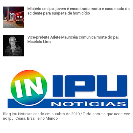
Mistério em Ipu: jovem é encontrado morto e caso muda de
acidente para suspeita de homicídio
Vice-prefeita Arlete Mauricéia comunica morte do pai,
Maurício Lima
Blog Ipu Notícias criado em outubro de 2010 / Tudo sobre o que acontece
no Ipu, Ceará, Brasil e no Mundo