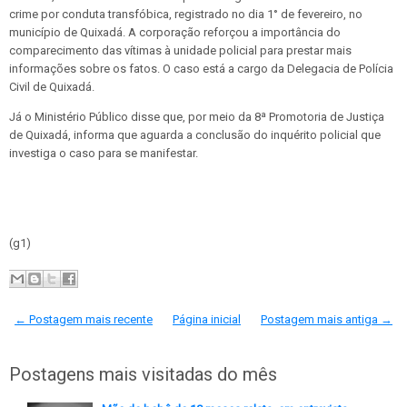
crime por conduta transfóbica, registrado no dia 1° de fevereiro, no
município de Quixadá. A corporação reforçou a importância do
comparecimento das vítimas à unidade policial para prestar mais
informações sobre os fatos. O caso está a cargo da Delegacia de Polícia
Civil de Quixadá.
Já o Ministério Público disse que, por meio da 8ª Promotoria de Justiça
de Quixadá, informa que aguarda a conclusão do inquérito policial que
investiga o caso para se manifestar.
(g1)
← Postagem mais recente
Página inicial
Postagem mais antiga →
Postagens mais visitadas do mês