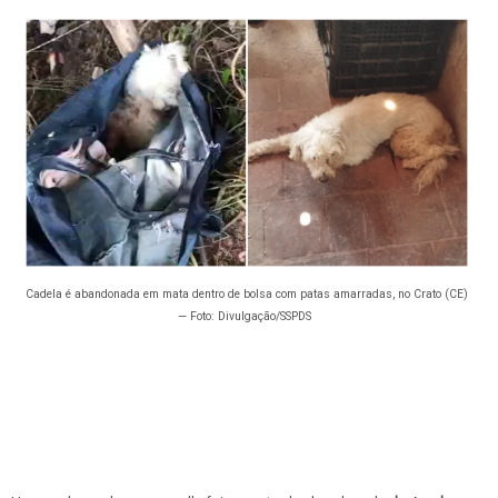
Cadela é abandonada em mata dentro de bolsa com patas amarradas, no Crato (CE)
— Foto: Divulgação/SSPDS