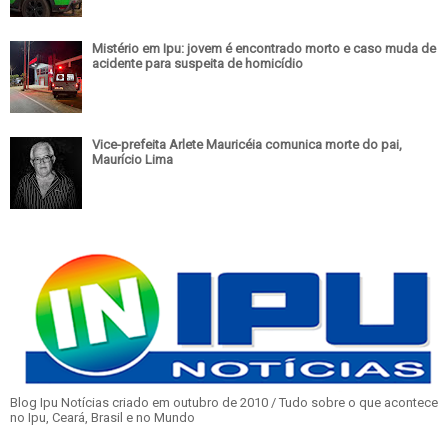
Mistério em Ipu: jovem é encontrado morto e caso muda de
acidente para suspeita de homicídio
Vice-prefeita Arlete Mauricéia comunica morte do pai,
Maurício Lima
Blog Ipu Notícias criado em outubro de 2010 / Tudo sobre o que acontece
no Ipu, Ceará, Brasil e no Mundo