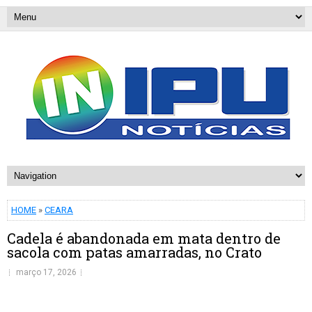
HOME
»
CEARA
Cadela é abandonada em mata dentro de
sacola com patas amarradas, no Crato
março 17, 2026