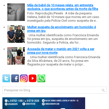
Mãe de bebê de 10 meses relata, em entrevista
exclusiva, o que aconteceu antes da morte da filha
Foto: Reprodução/Pexels A mãe da pequena
Helena, bebê de 10 meses que morreu em um caso
investigado pela Polícia Civil como suspeita de e...
Mulher suspeita de envolvimento em homicídio é
presa em Ipu
Uma mulher identificada como Francisca Erivanda
foi presa em Ipu, suspeita de envolvimento em um
homicídio. Segundo a Polícia, ela foi...
Acusada de matar o marido em 2021 volta a ser
presa por nova morte
Uma mulher identificada como Francisca Erivanda
da Silva Alcântara, de 23 anos, foi presa em
flagrante por suspeita de matar o própr...