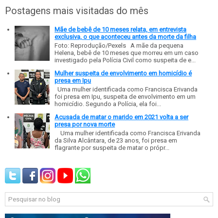
Postagens mais visitadas do mês
Mãe de bebê de 10 meses relata, em entrevista
exclusiva, o que aconteceu antes da morte da filha
Foto: Reprodução/Pexels A mãe da pequena
Helena, bebê de 10 meses que morreu em um caso
investigado pela Polícia Civil como suspeita de e...
Mulher suspeita de envolvimento em homicídio é
presa em Ipu
Uma mulher identificada como Francisca Erivanda
foi presa em Ipu, suspeita de envolvimento em um
homicídio. Segundo a Polícia, ela foi...
Acusada de matar o marido em 2021 volta a ser
presa por nova morte
Uma mulher identificada como Francisca Erivanda
da Silva Alcântara, de 23 anos, foi presa em
flagrante por suspeita de matar o própr...