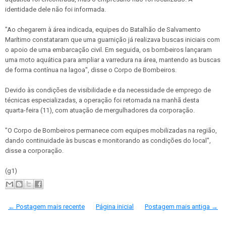
identidade dele não foi informada.
"Ao chegarem à área indicada, equipes do Batalhão de Salvamento
Marítimo constataram que uma guarnição já realizava buscas iniciais com
o apoio de uma embarcação civil. Em seguida, os bombeiros lançaram
uma moto aquática para ampliar a varredura na área, mantendo as buscas
de forma contínua na lagoa", disse o Corpo de Bombeiros.
Devido às condições de visibilidade e da necessidade de emprego de
técnicas especializadas, a operação foi retomada na manhã desta
quarta-feira (11), com atuação de mergulhadores da corporação.
"O Corpo de Bombeiros permanece com equipes mobilizadas na região,
dando continuidade às buscas e monitorando as condições do local",
disse a corporação.
(g1)
← Postagem mais recente
Página inicial
Postagem mais antiga →