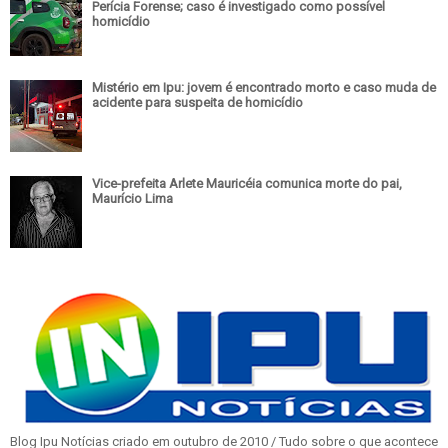
Perícia Forense; caso é investigado como possível
homicídio
Mistério em Ipu: jovem é encontrado morto e caso muda de
acidente para suspeita de homicídio
Vice-prefeita Arlete Mauricéia comunica morte do pai,
Maurício Lima
Blog Ipu Notícias criado em outubro de 2010 / Tudo sobre o que acontece