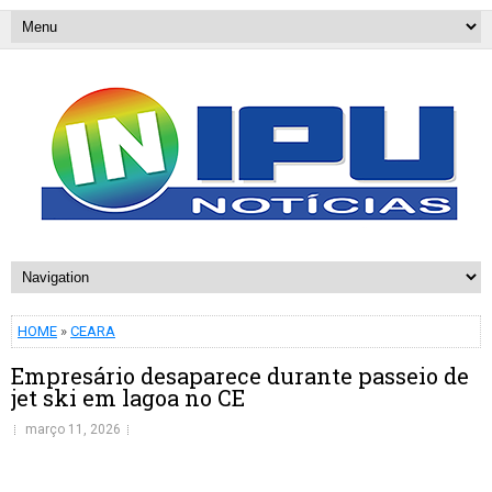
HOME
»
CEARA
Empresário desaparece durante passeio de
jet ski em lagoa no CE
março 11, 2026