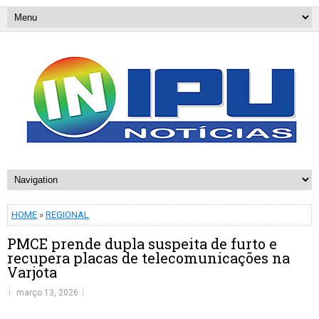
HOME
»
REGIONAL
PMCE prende dupla suspeita de furto e
recupera placas de telecomunicações na
Varjota
março 13, 2026