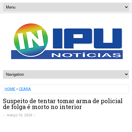
HOME
»
CEARA
Suspeito de tentar tomar arma de policial
de folga é morto no interior
março 16, 2026