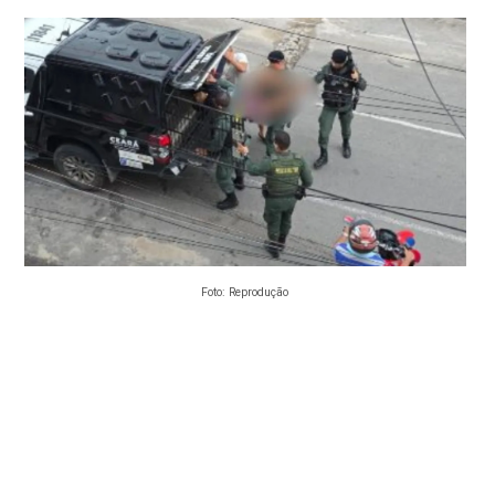
Foto: Reprodução