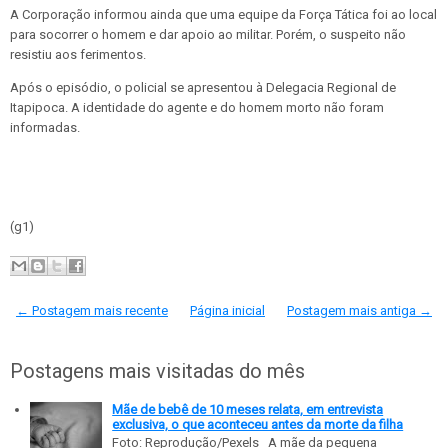
A Corporação informou ainda que uma equipe da Força Tática foi ao local
para socorrer o homem e dar apoio ao militar. Porém, o suspeito não
resistiu aos ferimentos.
Após o episódio, o policial se apresentou à Delegacia Regional de
Itapipoca. A identidade do agente e do homem morto não foram
informadas.
(g1)
← Postagem mais recente
Página inicial
Postagem mais antiga →
Postagens mais visitadas do mês
Mãe de bebê de 10 meses relata, em entrevista
exclusiva, o que aconteceu antes da morte da filha
Foto: Reprodução/Pexels A mãe da pequena