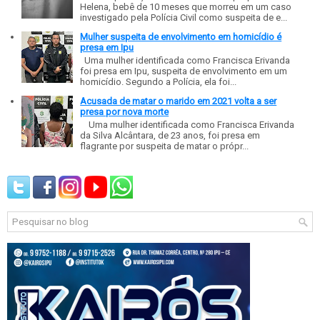
Helena, bebê de 10 meses que morreu em um caso
investigado pela Polícia Civil como suspeita de e...
Mulher suspeita de envolvimento em homicídio é
presa em Ipu
Uma mulher identificada como Francisca Erivanda
foi presa em Ipu, suspeita de envolvimento em um
homicídio. Segundo a Polícia, ela foi...
Acusada de matar o marido em 2021 volta a ser
presa por nova morte
Uma mulher identificada como Francisca Erivanda
da Silva Alcântara, de 23 anos, foi presa em
flagrante por suspeita de matar o própr...