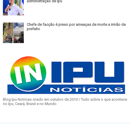
administração de Ipu
Chefe de facção é preso por ameaças de morte a irmão de
prefeito
Blog Ipu Notícias criado em outubro de 2010 / Tudo sobre o que acontece
no Ipu, Ceará, Brasil e no Mundo