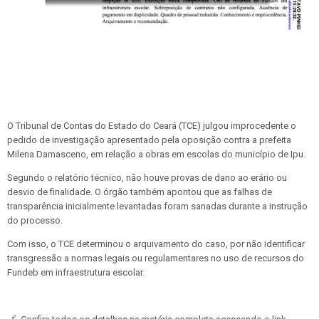
O Tribunal de Contas do Estado do Ceará (TCE) julgou improcedente o
pedido de investigação apresentado pela oposição contra a prefeita
Milena Damasceno, em relação a obras em escolas do município de Ipu.
Segundo o relatório técnico, não houve provas de dano ao erário ou
desvio de finalidade. O órgão também apontou que as falhas de
transparência inicialmente levantadas foram sanadas durante a instrução
do processo.
Com isso, o TCE determinou o arquivamento do caso, por não identificar
transgressão a normas legais ou regulamentares no uso de recursos do
Fundeb em infraestrutura escolar.