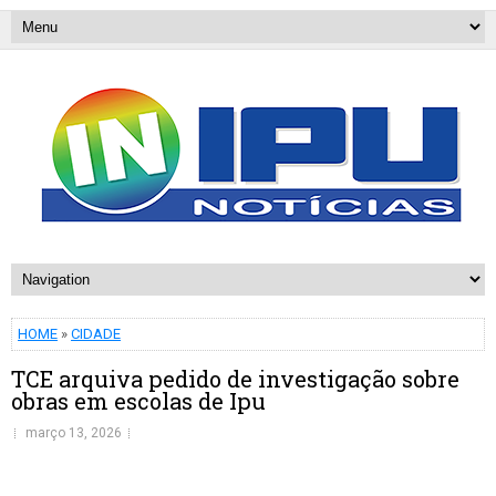
HOME
»
CIDADE
TCE arquiva pedido de investigação sobre
obras em escolas de Ipu
março 13, 2026