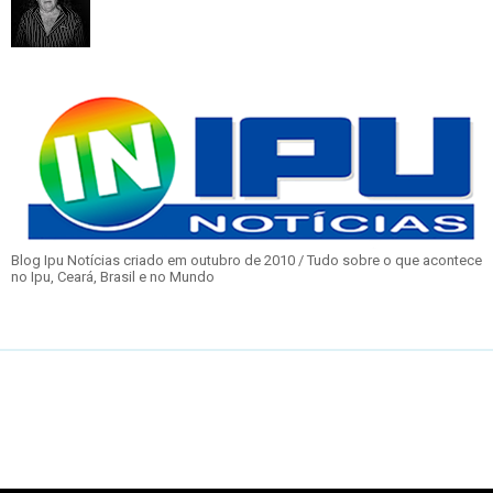
Blog Ipu Notícias criado em outubro de 2010 / Tudo sobre o que acontece
no Ipu, Ceará, Brasil e no Mundo