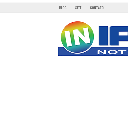
BLOG
SITE
CONTATO