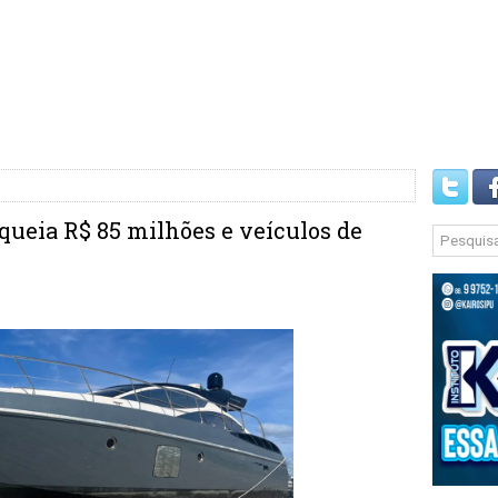
queia R$ 85 milhões e veículos de