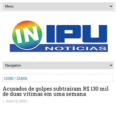
HOME
»
CEARA
Acusados de golpes subtraíram R$ 130 mil
de duas vítimas em uma semana
maio 13, 2026