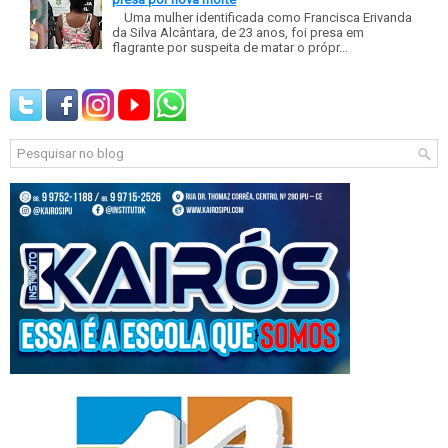
Uma mulher identificada como Francisca Erivanda
da Silva Alcântara, de 23 anos, foi presa em
flagrante por suspeita de matar o própr...