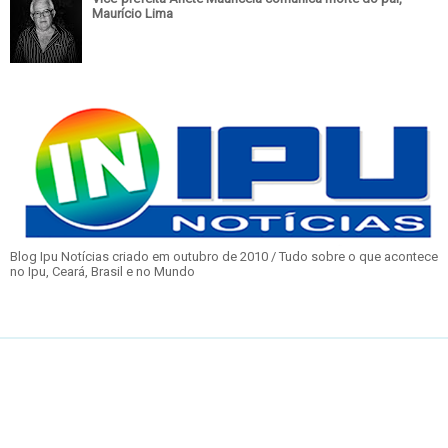
Maurício Lima
Blog Ipu Notícias criado em outubro de 2010 / Tudo sobre o que acontece
no Ipu, Ceará, Brasil e no Mundo