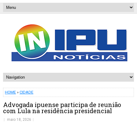
HOME
»
CIDADE
Advogada ipuense participa de reunião
com Lula na residência presidencial
maio 18, 2026