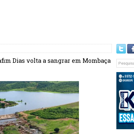
afim Dias volta a sangrar em Mombaça