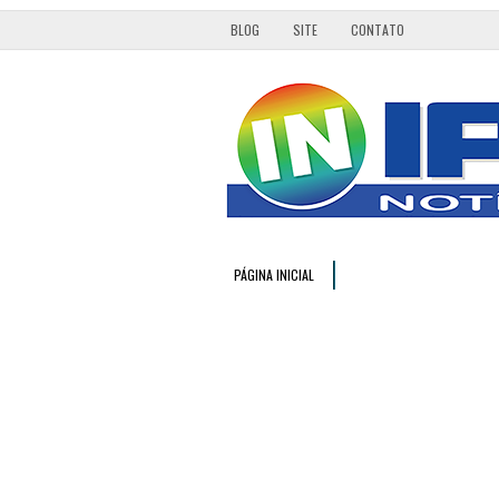
BLOG
SITE
CONTATO
PÁGINA INICIAL