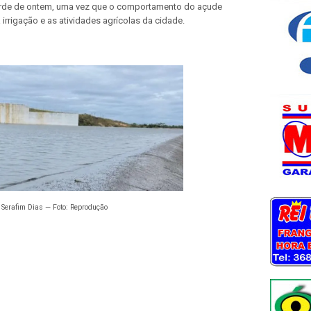
arde de ontem, uma vez que o comportamento do açude
 irrigação e as atividades agrícolas da cidade.
 Serafim Dias — Foto: Reprodução