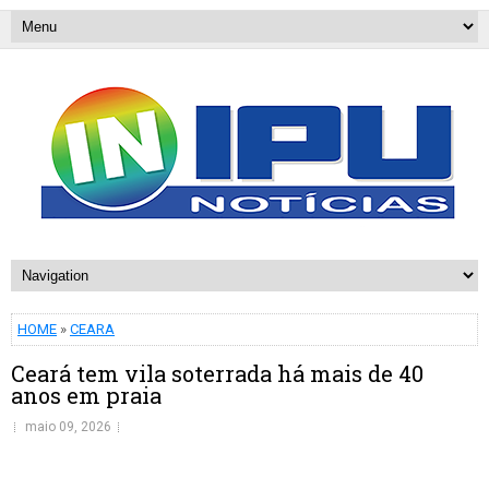
HOME
»
CEARA
Ceará tem vila soterrada há mais de 40
anos em praia
maio 09, 2026