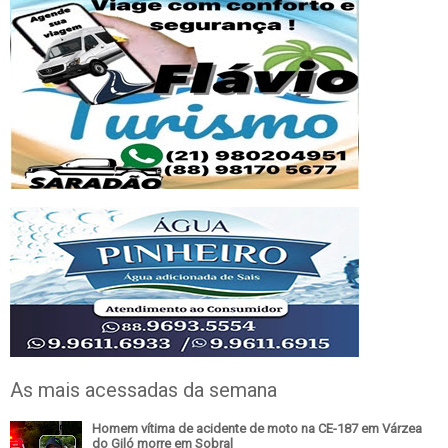
As mais acessadas da semana
Homem vítima de acidente de moto na CE-187 em Várzea
do Giló morre em Sobral